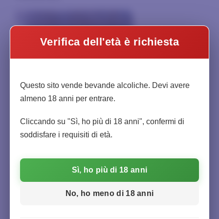
Verifica dell'età è richiesta
Questo sito vende bevande alcoliche. Devi avere
almeno 18 anni per entrare.
Cliccando su "Sì, ho più di 18 anni", confermi di
soddisfare i requisiti di età.
Sì, ho più di 18 anni
No, ho meno di 18 anni