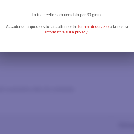
La tua scelta sarà ricordata per 30 giorni.
ri sono contrassegnati
*
Accedendo a questo sito, accetti i nostri
Termini di servizio
e la nostra
Informativa sulla privacy
.
per la prossima volta che commento.
Detta