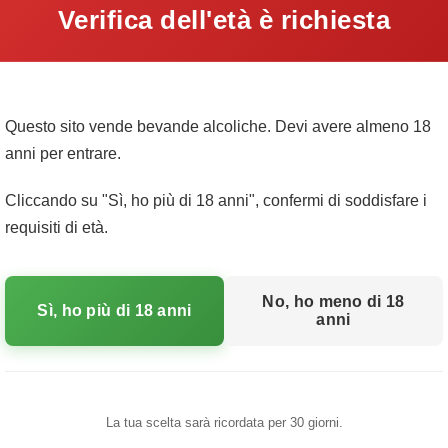
Verifica dell'età è richiesta
Questo sito vende bevande alcoliche. Devi avere almeno 18
anni per entrare.
Cliccando su "Sì, ho più di 18 anni", confermi di soddisfare i
requisiti di età.
No, ho meno di 18
Sì, ho più di 18 anni
anni
La tua scelta sarà ricordata per 30 giorni.