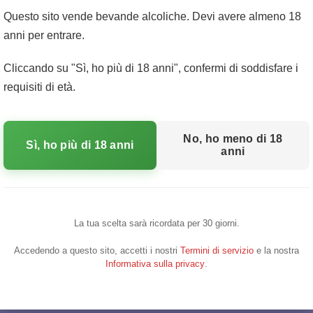
Questo sito vende bevande alcoliche. Devi avere almeno 18
anni per entrare.
Cliccando su "Sì, ho più di 18 anni", confermi di soddisfare i
requisiti di età.
o”
ri sono contrassegnati
*
No, ho meno di 18
Sì, ho più di 18 anni
anni
La tua scelta sarà ricordata per 30 giorni.
Accedendo a questo sito, accetti i nostri
Termini di servizio
e la nostra
per la prossima volta che commento.
Informativa sulla privacy
.