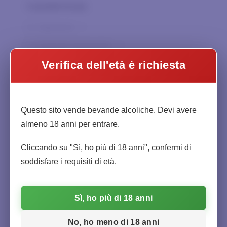
4
prodotti trovato
Agnanum
0
Agricola Giammalvo
0
Verifica dell'età è richiesta
Agricolavinica
0
Allegrini
0
Alta Vista
0
Questo sito vende bevande alcoliche. Devi avere
Andrea Pilar
0
almeno 18 anni per entrare.
Arpepe
0
Cliccando su "Sì, ho più di 18 anni", confermi di
Arteke
0
soddisfare i requisiti di età.
Authentica
0
Berta Distilleria
0
Sì, ho più di 18 anni
Besson
0
No, ho meno di 18 anni